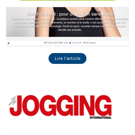
Lire l’article