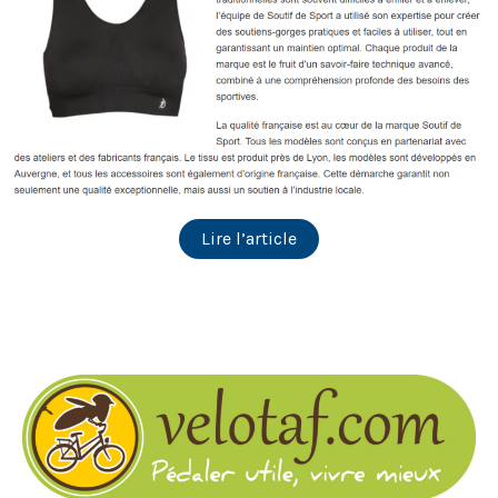
Lire l’article